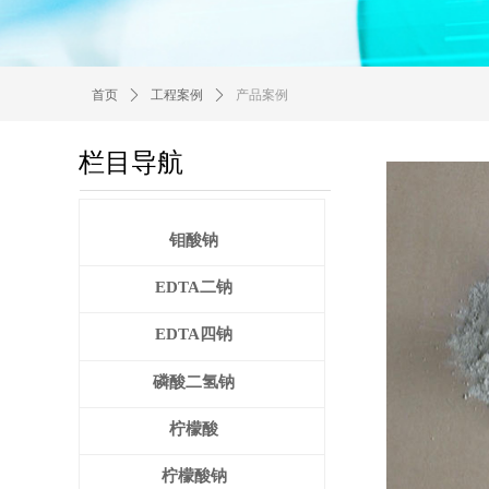
首页
ꄲ
工程案例
ꄲ
产品案例
栏目导航
全部分类
钼酸钠
EDTA二钠
EDTA四钠
磷酸二氢钠
柠檬酸
柠檬酸钠