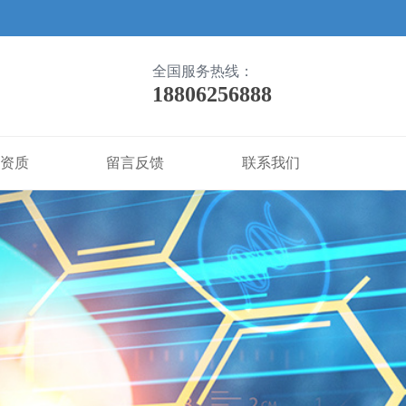
全国服务热线：
18806256888
资质
留言反馈
联系我们