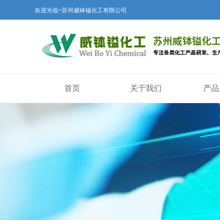
欢迎光临~苏州威钵镒化工有限公司
首页
关于我们
产品