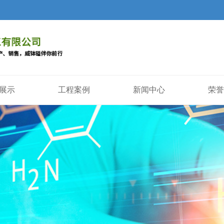
展示
工程案例
新闻中心
荣誉